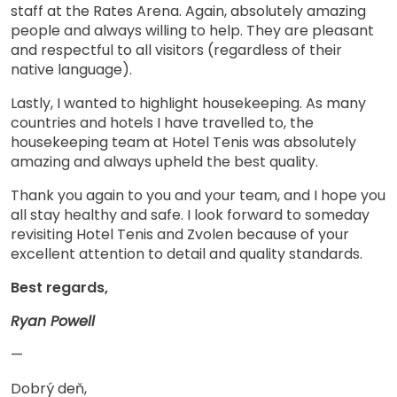
staff at the Rates Arena. Again, absolutely amazing
people and always willing to help. They are pleasant
and respectful to all visitors (regardless of their
native language).
Lastly, I wanted to highlight housekeeping. As many
countries and hotels I have travelled to, the
housekeeping team at Hotel Tenis was absolutely
amazing and always upheld the best quality.
Thank you again to you and your team, and I hope you
all stay healthy and safe. I look forward to someday
revisiting Hotel Tenis and Zvolen because of your
excellent attention to detail and quality standards.
Best regards,
Ryan Powell
—
Dobrý deň,