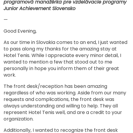
programová manažérka pre vzdelávacie programy
Junior Achievement Slovensko
—
Good Evening,
As our time in Slovakia comes to an end, I just wanted
to pass along my thanks for the amazing stay at
Hotel Tenis. While I appreciate every minor detail, I
wanted to mention a few that stood out to me
personally in hope you inform them of their great
work.
The front desk/reception has been amazing
regardless of who was working. Aside from our many
requests and complications, the front desk was
always understanding and willing to help. They all
represent Hotel Tenis well, and are a credit to your
organization.
Additionally, I wanted to recognize the front desk