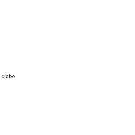
y alebo