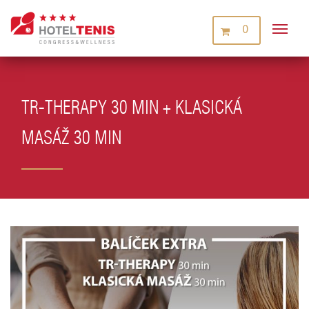
0
TR-THERAPY 30 MIN + KLASICKÁ
MASÁŽ 30 MIN