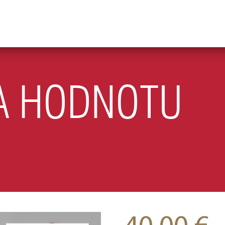
A HODNOTU