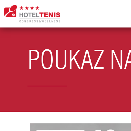
POUKAZ N