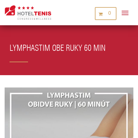
0
LYMPHASTIM OBE RUKY 60 MIN