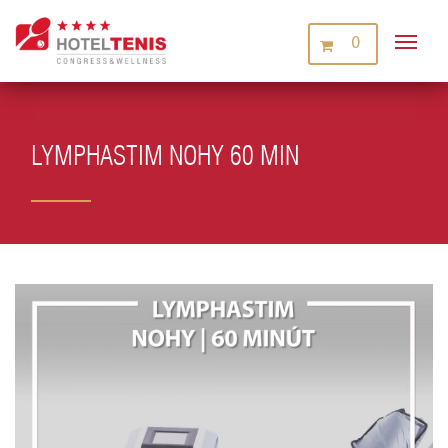
0
LYMPHASTIM NOHY 60 MIN